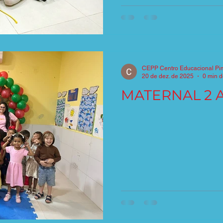
CEPP Centro Educacional Pi
20 de dez. de 2025
0 min d
MATERNAL 2 A