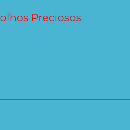
olhos Preciosos