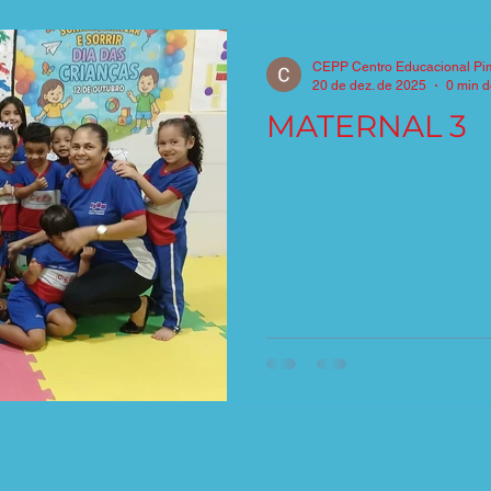
CEPP Centro Educacional Pi
20 de dez. de 2025
0 min d
MATERNAL 3