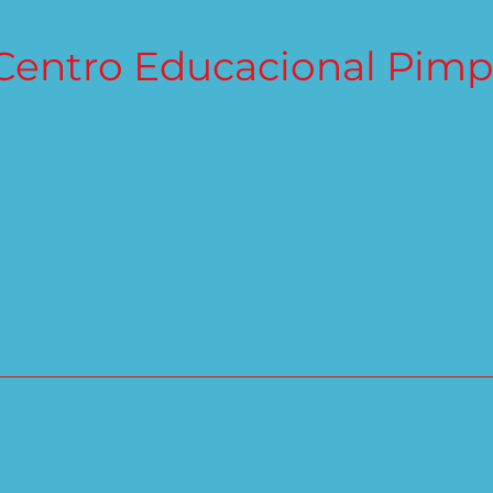
Centro Educacional Pimp