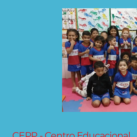
CEPP - Centro Educacional