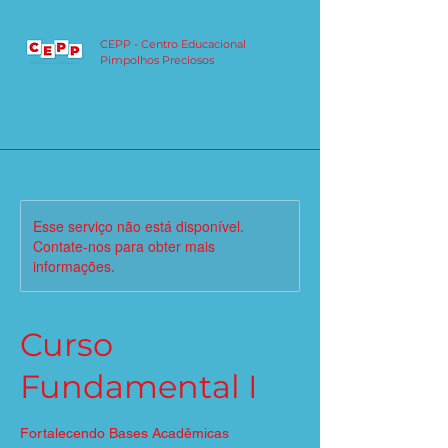
CEPP - Centro Educacional
Pimpolhos Preciosos
Esse serviço não está disponível.
Contate-nos para obter mais
informações.
Curso
Fundamental I
Fortalecendo Bases Acadêmicas