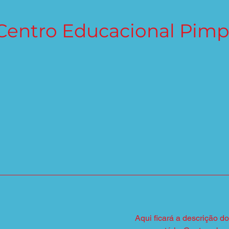
Centro Educacional Pimp
Aqui ficará a descrição d