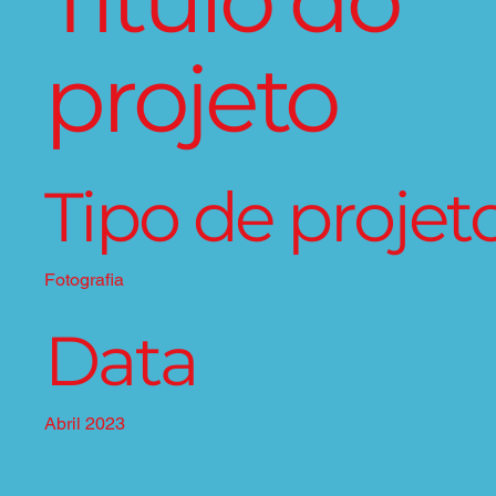
Título do
projeto
Tipo de projet
Fotografia
Data
Abril 2023