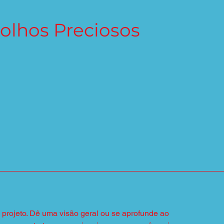
olhos Preciosos
o projeto. Dê uma visão geral ou se aprofunde ao