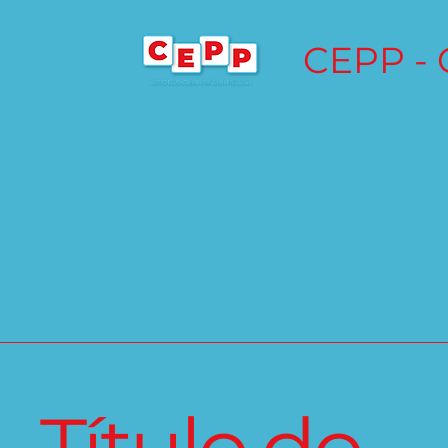
CEPP - 