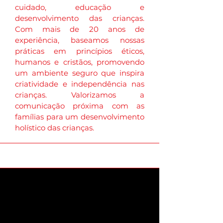
cuidado, educação e
desenvolvimento das crianças.
Com mais de 20 anos de
experiência, baseamos nossas
práticas em princípios éticos,
humanos e cristãos, promovendo
um ambiente seguro que inspira
criatividade e independência nas
crianças. Valorizamos a
comunicação próxima com as
famílias para um desenvolvimento
holístico das crianças.